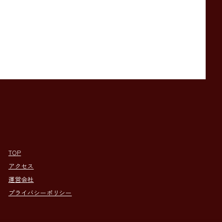
TOP
アクセス
運営会社
プライバシーポリシー