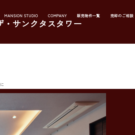
MANSION STUDIO
COMPANY
販売物件一覧
売却のご相談
街ザ・サンクタスタワー
室に