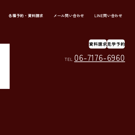
各種予約・資料請求
メール問い合わせ
LINE問い合わせ
資料請求
見学予約
06-7176-6960
TEL