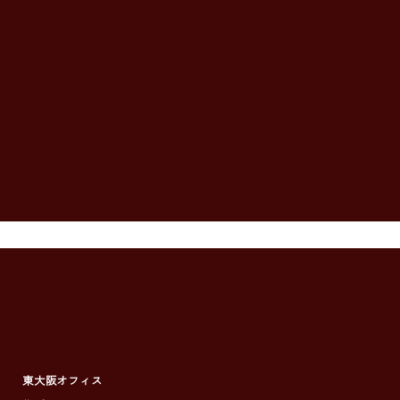
東大阪オフィス