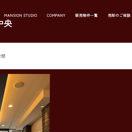
MANSION STUDIO
COMPANY
販売物件一覧
売却のご相談
中央
空間