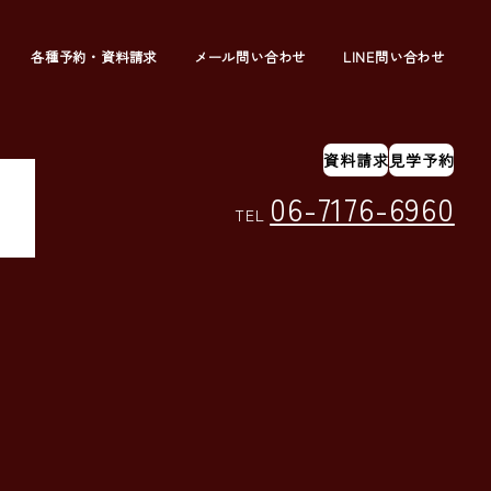
各種予約・資料請求
メール問い合わせ
LINE問い合わせ
資料請求
見学予約
06-7176-6960
TEL