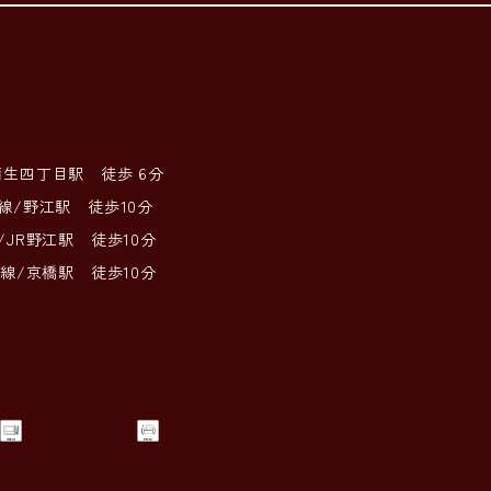
/蒲生四丁目駅 徒歩 6分
 徒歩10分
江駅 徒歩10分
駅 徒歩10分